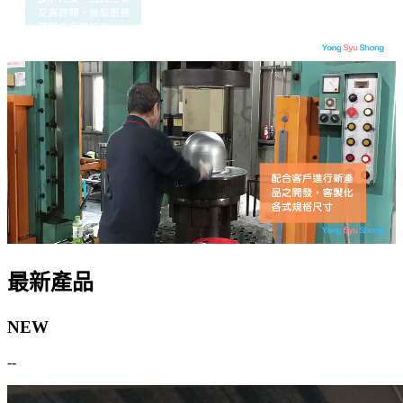
最新產品
NEW
--