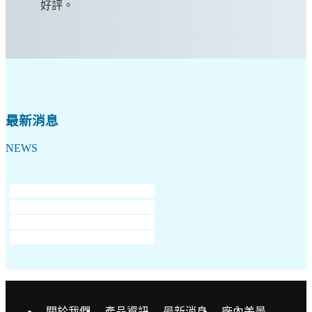
好評。
最新消息
NEWS
關於我們
產品資訊
最新消息
廠內美景