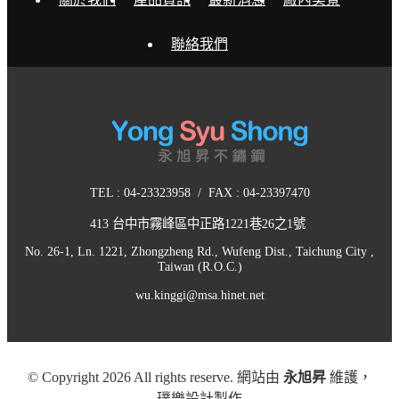
聯絡我們
TEL : 04-23323958 / FAX : 04-23397470
413 台中市霧峰區中正路1221巷26之1號
No. 26-1, Ln. 1221, Zhongzheng Rd., Wufeng Dist., Taichung City ,
Taiwan (R.O.C.)
wu.kinggi@msa.hinet.net
© Copyright 2026 All rights reserve. 網站由
永旭昇
維護，
璞樂設計
製作